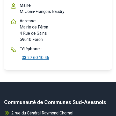
Maire :
M. Jean-François Baudry
Adresse :
Mairie de Féron
4 Rue de Sains
59610 Féron
Téléphone :
03 27 60 10 46
Communauté de Communes Sud-Avesnois
2 rue du Général Raymond Chomel