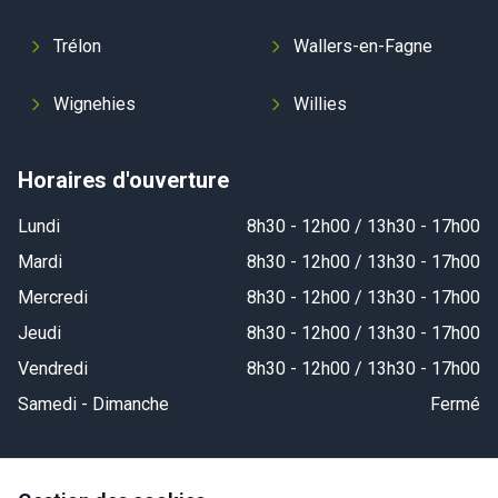
Trélon
Wallers-en-Fagne
Wignehies
Willies
Horaires d'ouverture
Lundi
8h30 - 12h00 / 13h30 - 17h00
Mardi
8h30 - 12h00 / 13h30 - 17h00
Mercredi
8h30 - 12h00 / 13h30 - 17h00
Jeudi
8h30 - 12h00 / 13h30 - 17h00
Vendredi
8h30 - 12h00 / 13h30 - 17h00
Samedi - Dimanche
Fermé