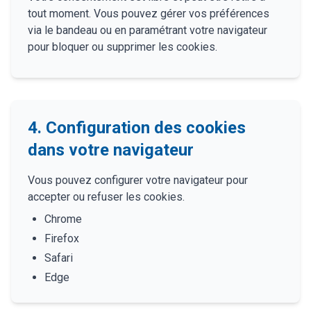
tout moment. Vous pouvez gérer vos préférences
via le bandeau ou en paramétrant votre navigateur
pour bloquer ou supprimer les cookies.
4. Configuration des cookies
dans votre navigateur
Vous pouvez configurer votre navigateur pour
accepter ou refuser les cookies.
Chrome
Firefox
Safari
Edge