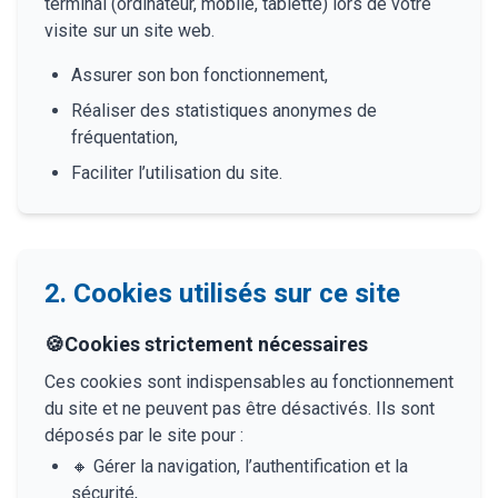
terminal (ordinateur, mobile, tablette) lors de votre
visite sur un site web.
Assurer son bon fonctionnement,
Réaliser des statistiques anonymes de
fréquentation,
Faciliter l’utilisation du site.
2. Cookies utilisés sur ce site
🍪
Cookies strictement nécessaires
Ces cookies sont indispensables au fonctionnement
du site et ne peuvent pas être désactivés. Ils sont
déposés par le site pour :
🔸
Gérer la navigation, l’authentification et la
sécurité,