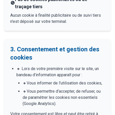
🚫
traçage tiers
Aucun cookie à finalité publicitaire ou de suivi tiers
n'est déposé sur votre terminal.
3. Consentement et gestion des
cookies
🔸
Lors de votre première visite sur le site, un
bandeau d’information apparaît pour :
🔸
Vous informer de l’utilisation des cookies,
🔸
Vous permettre d’accepter, de refuser, ou
de paramétrer les cookies non essentiels
(Google Analytics).
Votre consentement est libre et peut être retiré à