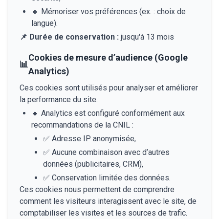
🔸
Mémoriser vos préférences (ex. : choix de
langue).
📌
Durée de conservation :
jusqu'à 13 mois
Cookies de mesure d’audience (Google
📊
Analytics)
Ces cookies sont utilisés pour analyser et améliorer
la performance du site.
🔸
Analytics est configuré conformément aux
recommandations de la CNIL :
✅
Adresse IP anonymisée,
✅
Aucune combinaison avec d’autres
données (publicitaires, CRM),
✅
Conservation limitée des données.
Ces cookies nous permettent de comprendre
comment les visiteurs interagissent avec le site, de
comptabiliser les visites et les sources de trafic.