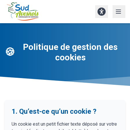
Aller au contenu principal
Politique de gestion des
🍪
cookies
1. Qu’est-ce qu’un cookie ?
Un cookie est un petit fichier texte déposé sur votre