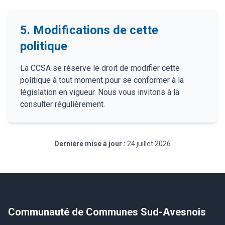
5. Modifications de cette
politique
La CCSA se réserve le droit de modifier cette
politique à tout moment pour se conformer à la
législation en vigueur. Nous vous invitons à la
consulter régulièrement.
Dernière mise à jour :
24 juillet 2026
Communauté de Communes Sud-Avesnois